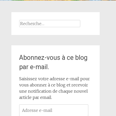
Rechercher :
Abonnez-vous à ce blog
par e-mail.
Saisissez votre adresse e-mail pour
vous abonner à ce blog et recevoir
une notification de chaque nouvel
article par email.
Adresse
e-