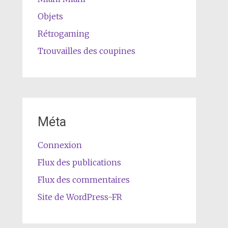
Objets
Rétrogaming
Trouvailles des coupines
Méta
Connexion
Flux des publications
Flux des commentaires
Site de WordPress-FR