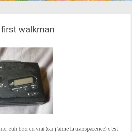
 first walkman
ne, euh bon en vrai (car j’aime la transparence) c’est