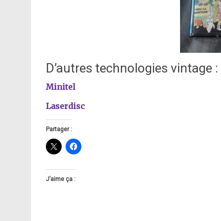
D’autres technologies vintage :
Minitel
Laserdisc
Partager :
J’aime ça :