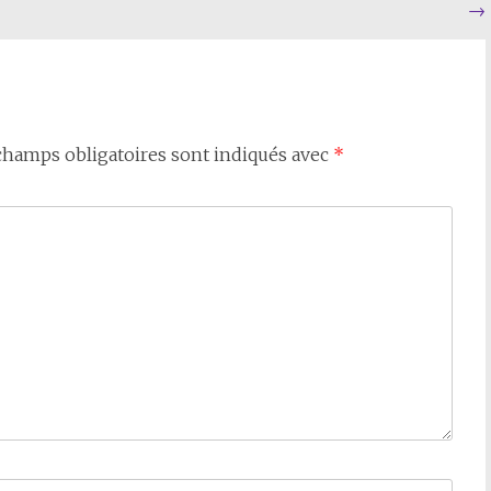
→
champs obligatoires sont indiqués avec
*