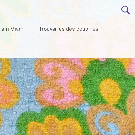
iam Miam
Trouvailles des coupines