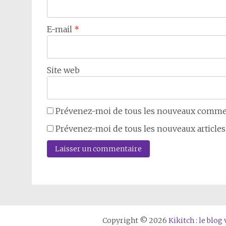
E-mail
*
Site web
Prévenez-moi de tous les nouveaux commen
Prévenez-moi de tous les nouveaux articles 
Copyright © 2026
Kikitch : le blo