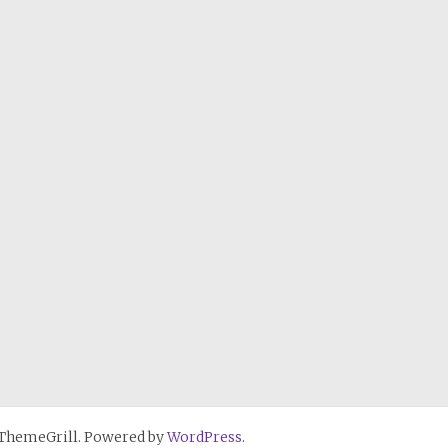
ThemeGrill. Powered by
WordPress
.