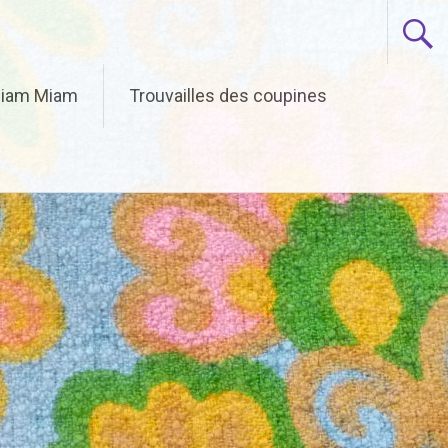
iam Miam
Trouvailles des coupines