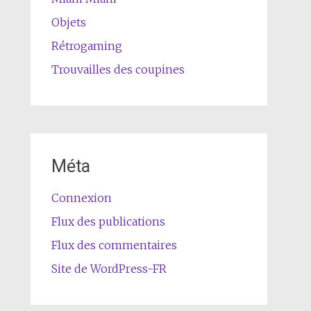
Objets
Rétrogaming
Trouvailles des coupines
Méta
Connexion
Flux des publications
Flux des commentaires
Site de WordPress-FR