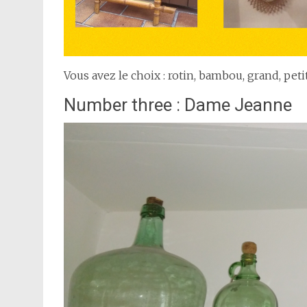
Vous avez le choix : rotin, bambou, grand, petit,
Number three : Dame Jeanne