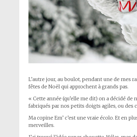
L’autre jour, au boulot, pendant une de mes ra
fêtes de Noël qui approchent à grands pas.
« Cette année (qu’elle me dit) on a décidé de n
fabriqués par nos petits doigts agiles, ou des 
Ma copine Em’ c’est une vraie écolo. Et en plus e
merveilles.