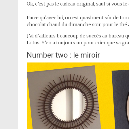
Ok, c’est pas le cadeau original, sauf si vous le
Parce qu’avec lui, on est quasiment sûr de tom
chocolat chaud du dimanche soir, pour le thé 
J’ai d’ailleurs beaucoup de succès au burea
Lotus. Y’en a toujours un pour crier que sa 
Number two : le miroir