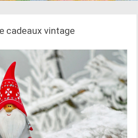
de cadeaux vintage