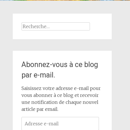
Rechercher :
Abonnez-vous à ce blog
par e-mail.
Saisissez votre adresse e-mail pour
vous abonner à ce blog et recevoir
une notification de chaque nouvel
article par email.
Adresse
e-