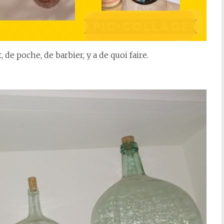
 de poche, de barbier, y a de quoi faire.