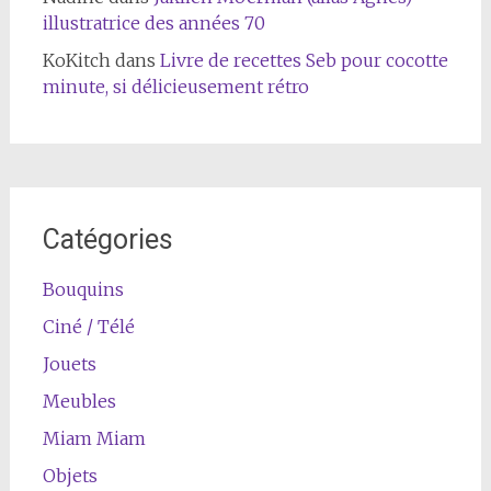
illustratrice des années 70
KoKitch
dans
Livre de recettes Seb pour cocotte
minute, si délicieusement rétro
Catégories
Bouquins
Ciné / Télé
Jouets
Meubles
Miam Miam
Objets