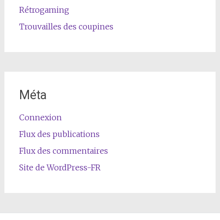
Rétrogaming
Trouvailles des coupines
Méta
Connexion
Flux des publications
Flux des commentaires
Site de WordPress-FR