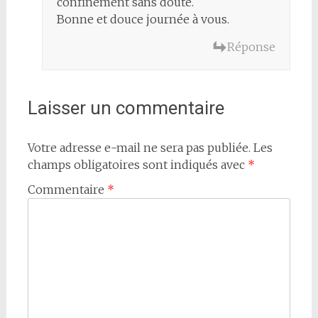
confinement sans doute.
Bonne et douce journée à vous.
Réponse
Laisser un commentaire
Votre adresse e-mail ne sera pas publiée.
Les
champs obligatoires sont indiqués avec
*
Commentaire
*