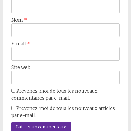
Nom
*
E-mail
*
Site web
Prévenez-moi de tous les nouveaux
commentaires par e-mail.
Prévenez-moi de tous les nouveaux articles
par e-mail.