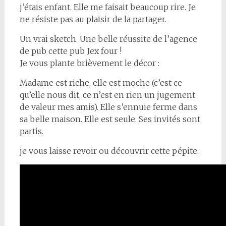
j’étais enfant. Elle me faisait beaucoup rire. Je
ne résiste pas au plaisir de la partager.
Un vrai sketch. Une belle réussite de l’agence
de pub cette pub Jex four !
Je vous plante brièvement le décor :
Madame est riche, elle est moche (c’est ce
qu’elle nous dit, ce n’est en rien un jugement
de valeur mes amis). Elle s’ennuie ferme dans
sa belle maison. Elle est seule. Ses invités sont
partis.
je vous laisse revoir ou découvrir cette pépite.