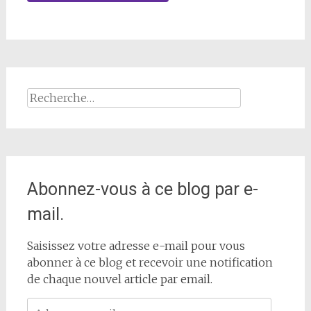
Rechercher :
Abonnez-vous à ce blog par e-
mail.
Saisissez votre adresse e-mail pour vous
abonner à ce blog et recevoir une notification
de chaque nouvel article par email.
Adresse