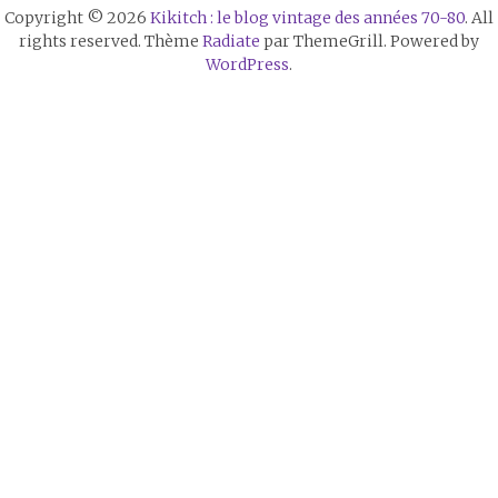
Copyright © 2026
Kikitch : le blog vintage des années 70-80
. All
rights reserved. Thème
Radiate
par ThemeGrill. Powered by
WordPress
.