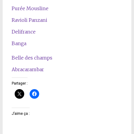
Purée Mousline
Ravioli Panzani
Delifrance
Banga
Belle des champs
Abracarambar
Partager :
J’aime ça :