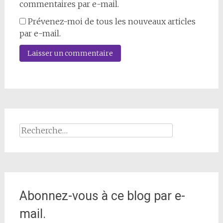
commentaires par e-mail.
Prévenez-moi de tous les nouveaux articles
par e-mail.
Rechercher :
Abonnez-vous à ce blog par e-
mail.