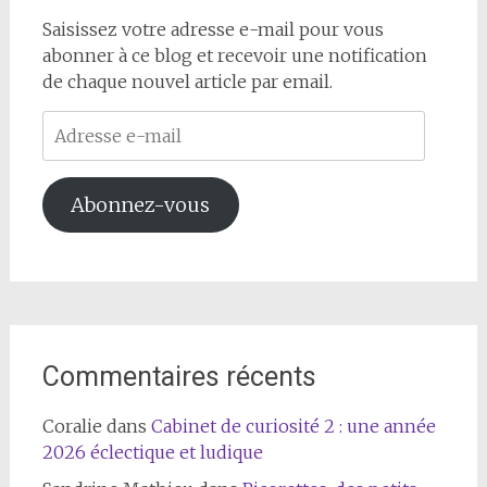
Saisissez votre adresse e-mail pour vous
abonner à ce blog et recevoir une notification
de chaque nouvel article par email.
Adresse
e-
mail
Abonnez-vous
Commentaires récents
Coralie
dans
Cabinet de curiosité 2 : une année
2026 éclectique et ludique