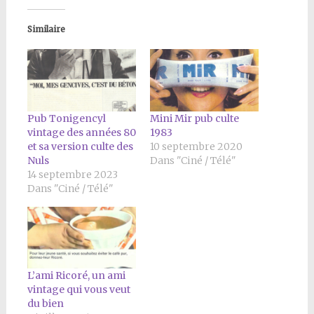
Similaire
Pub Tonigencyl
Mini Mir pub culte
vintage des années 80
1983
et sa version culte des
10 septembre 2020
Nuls
Dans "Ciné / Télé"
14 septembre 2023
Dans "Ciné / Télé"
L’ami Ricoré, un ami
vintage qui vous veut
du bien