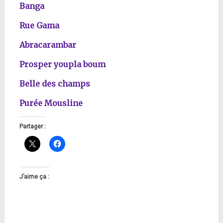
Banga
Rue Gama
Abracarambar
Prosper youpla boum
Belle des champs
Purée Mousline
Partager :
J’aime ça :