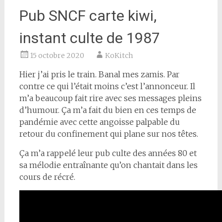
Pub SNCF carte kiwi,
instant culte de 1987
15 octobre 2020
KoKitch
Hier j’ai pris le train. Banal mes zamis. Par
contre ce qui l’était moins c’est l’annonceur. Il
m’a beaucoup fait rire avec ses messages pleins
d’humour. Ça m’a fait du bien en ces temps de
pandémie avec cette angoisse palpable du
retour du confinement qui plane sur nos têtes.
Ça m’a rappelé leur pub culte des années 80 et
sa mélodie entraînante qu’on chantait dans les
cours de récré.