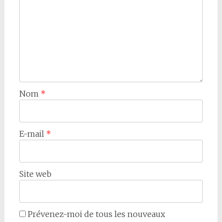
Nom
*
E-mail
*
Site web
Prévenez-moi de tous les nouveaux