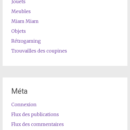
Jouets
Meubles
Miam Miam
Objets
Rétrogaming
Trouvailles des coupines
Méta
Connexion
Flux des publications
Flux des commentaires