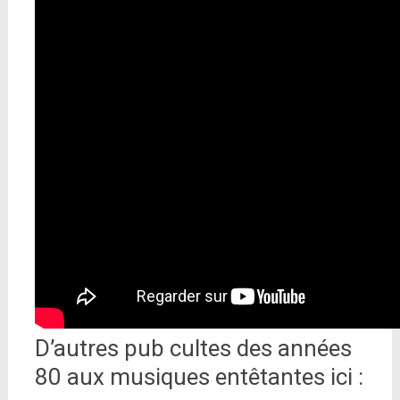
D’autres pub cultes des années
80 aux musiques entêtantes ici :