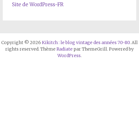
Site de WordPress-FR
Copyright © 2026
Kikitch : le blog vintage des années 70-80
. All
rights reserved. Thème
Radiate
par ThemeGrill. Powered by
WordPress
.