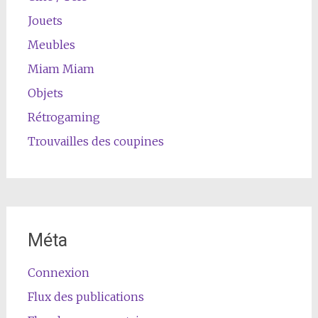
Jouets
Meubles
Miam Miam
Objets
Rétrogaming
Trouvailles des coupines
Méta
Connexion
Flux des publications