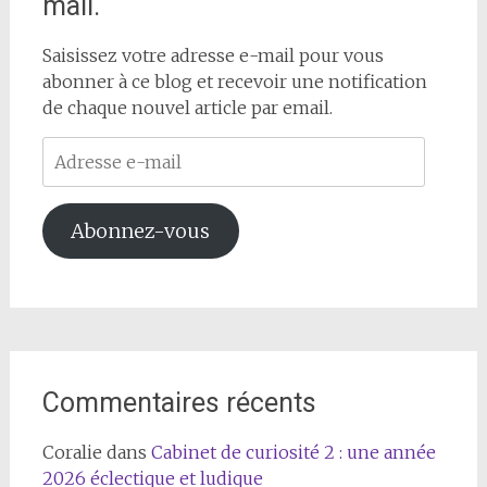
mail.
Saisissez votre adresse e-mail pour vous
abonner à ce blog et recevoir une notification
de chaque nouvel article par email.
Adresse
e-
mail
Abonnez-vous
Commentaires récents
Coralie
dans
Cabinet de curiosité 2 : une année
2026 éclectique et ludique