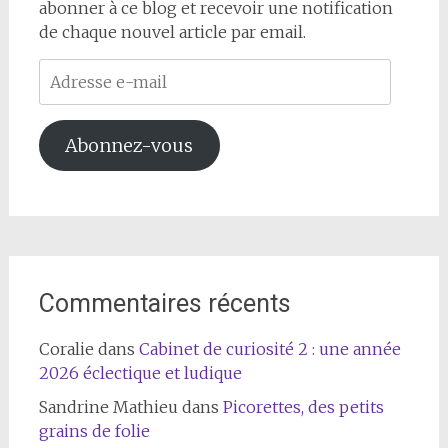
abonner à ce blog et recevoir une notification
de chaque nouvel article par email.
Adresse
e-
mail
Abonnez-vous
Commentaires récents
Coralie
dans
Cabinet de curiosité 2 : une année
2026 éclectique et ludique
Sandrine Mathieu
dans
Picorettes, des petits
grains de folie