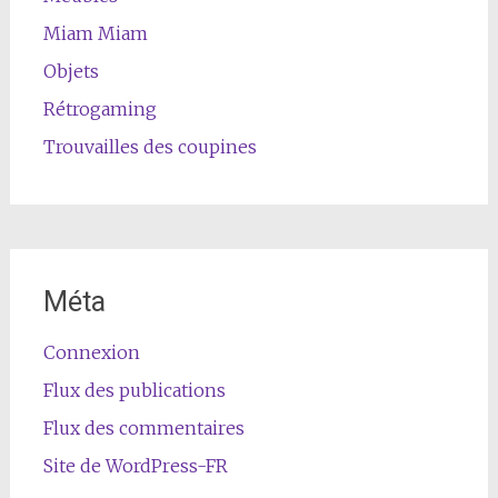
Miam Miam
Objets
Rétrogaming
Trouvailles des coupines
Méta
Connexion
Flux des publications
Flux des commentaires
Site de WordPress-FR