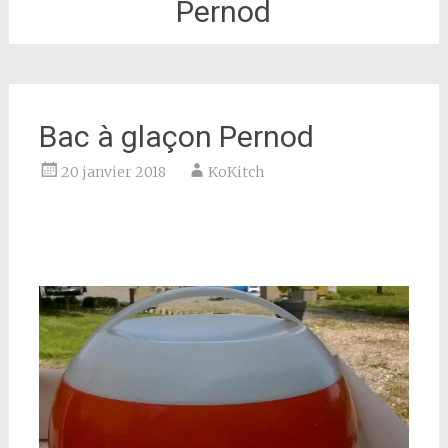
Pernod
Bac à glaçon Pernod
20 janvier 2018
KoKitch