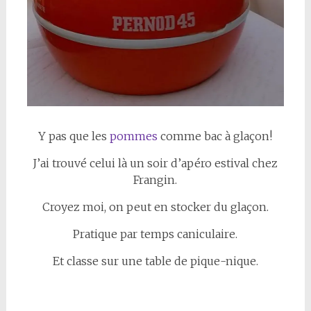
Y pas que les
pommes
comme bac à glaçon!
J’ai trouvé celui là un soir d’apéro estival chez
Frangin.
Croyez moi, on peut en stocker du glaçon.
Pratique par temps caniculaire.
Et classe sur une table de pique-nique.