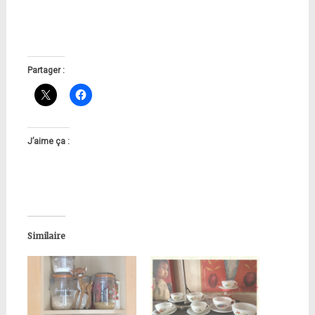
Partager :
J’aime ça :
Similaire