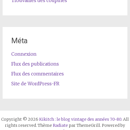
Trouvailles des coupines
Méta
Connexion
Flux des publications
Flux des commentaires
Site de WordPress-FR
Copyright © 2026
Kikitch : le blog vintage des années 70-80
. All
rights reserved. Thème
Radiate
par ThemeGrill. Powered by