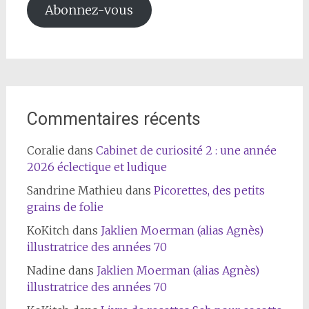
Abonnez-vous
Commentaires récents
Coralie
dans
Cabinet de curiosité 2 : une année
2026 éclectique et ludique
Sandrine Mathieu
dans
Picorettes, des petits
grains de folie
KoKitch
dans
Jaklien Moerman (alias Agnès)
illustratrice des années 70
Nadine
dans
Jaklien Moerman (alias Agnès)
illustratrice des années 70