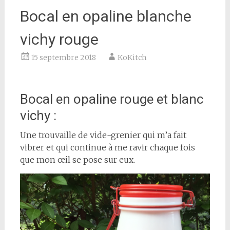
Bocal en opaline blanche
vichy rouge
15 septembre 2018
KoKitch
Bocal en opaline rouge et blanc
vichy :
Une trouvaille de vide-grenier qui m’a fait
vibrer et qui continue à me ravir chaque fois
que mon œil se pose sur eux.