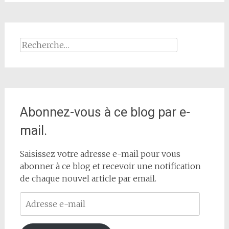
Rechercher :
Abonnez-vous à ce blog par e-
mail.
Saisissez votre adresse e-mail pour vous
abonner à ce blog et recevoir une notification
de chaque nouvel article par email.
Adresse
e-
mail