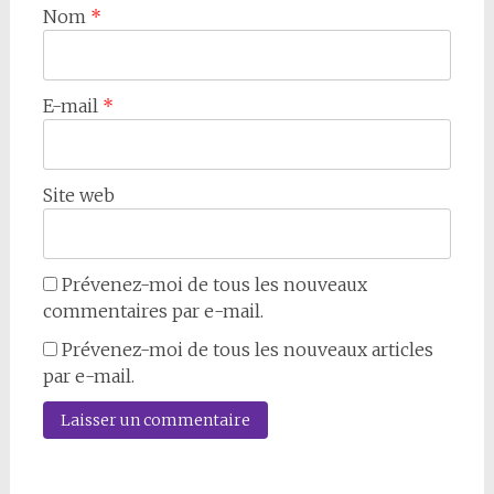
Nom
*
E-mail
*
Site web
Prévenez-moi de tous les nouveaux
commentaires par e-mail.
Prévenez-moi de tous les nouveaux articles
par e-mail.