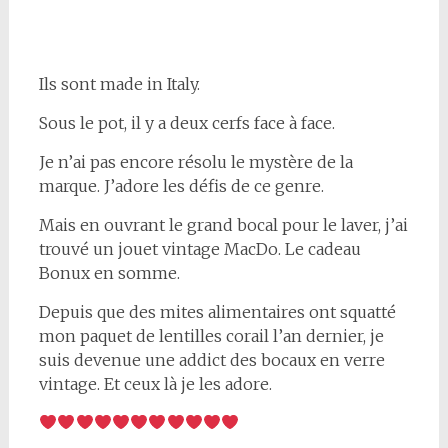
Ils sont made in Italy.
Sous le pot, il y a deux cerfs face à face.
Je n’ai pas encore résolu le mystère de la
marque. J’adore les défis de ce genre.
Mais en ouvrant le grand bocal pour le laver, j’ai
trouvé un jouet vintage MacDo. Le cadeau
Bonux en somme.
Depuis que des mites alimentaires ont squatté
mon paquet de lentilles corail l’an dernier, je
suis devenue une addict des bocaux en verre
vintage. Et ceux là je les adore.