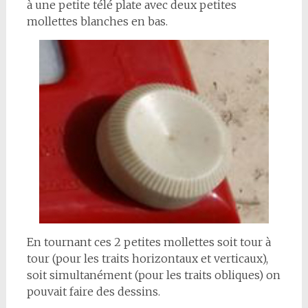
à une petite télé plate avec deux petites
mollettes blanches en bas.
En tournant ces 2 petites mollettes soit tour à
tour (pour les traits horizontaux et verticaux),
soit simultanément (pour les traits obliques) on
pouvait faire des dessins.