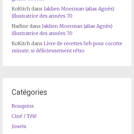
KoKitch
dans
Jaklien Moerman (alias Agnès)
illustratrice des années 70
Nadine
dans
Jaklien Moerman (alias Agnès)
illustratrice des années 70
KoKitch
dans
Livre de recettes Seb pour cocotte
minute, si délicieusement rétro
Catégories
Bouquins
Ciné / Télé
Jouets