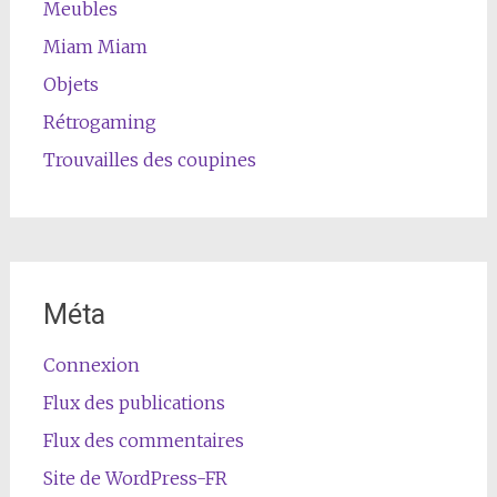
Meubles
Miam Miam
Objets
Rétrogaming
Trouvailles des coupines
Méta
Connexion
Flux des publications
Flux des commentaires
Site de WordPress-FR