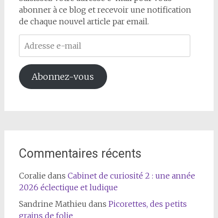
abonner à ce blog et recevoir une notification
de chaque nouvel article par email.
Adresse
e-
mail
Abonnez-vous
Commentaires récents
Coralie
dans
Cabinet de curiosité 2 : une année
2026 éclectique et ludique
Sandrine Mathieu
dans
Picorettes, des petits
grains de folie