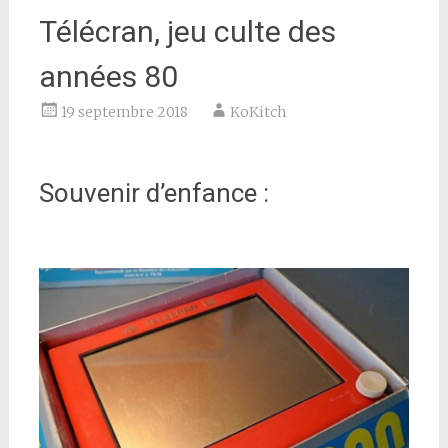
Télécran, jeu culte des
années 80
19 septembre 2018
KoKitch
Souvenir d’enfance :