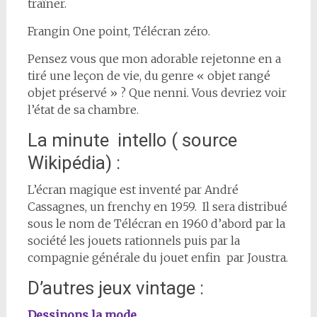
traîner.
Frangin One point, Télécran zéro.
Pensez vous que mon adorable rejetonne en a
tiré une leçon de vie, du genre « objet rangé
objet préservé » ? Que nenni. Vous devriez voir
l’état de sa chambre.
La minute intello ( source
Wikipédia) :
L’écran magique est inventé par André
Cassagnes, un frenchy en 1959. Il sera distribué
sous le nom de Télécran en 1960 d’abord par la
société les jouets rationnels puis par la
compagnie générale du jouet enfin par Joustra.
D’autres jeux vintage :
Dessinons la mode