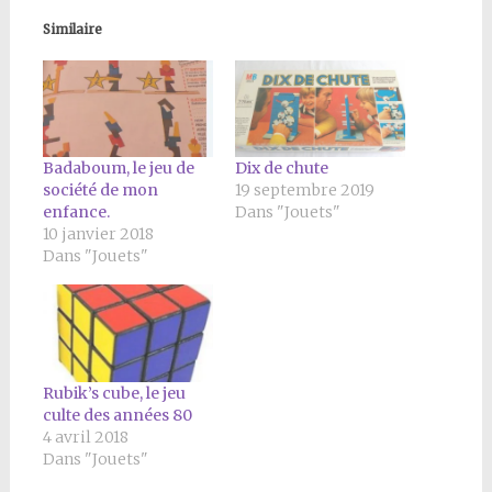
Similaire
Badaboum, le jeu de
Dix de chute
société de mon
19 septembre 2019
enfance.
Dans "Jouets"
10 janvier 2018
Dans "Jouets"
Rubik’s cube, le jeu
culte des années 80
4 avril 2018
Dans "Jouets"