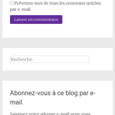
Prévenez-moi de tous les nouveaux articles
par e-mail.
Rechercher :
Abonnez-vous à ce blog par e-
mail.
Saisissez votre adresse e-mail pour vous