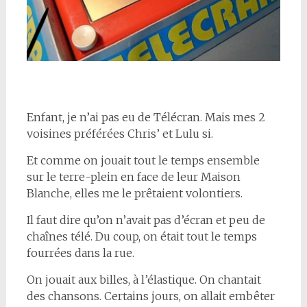
Enfant, je n’ai pas eu de Télécran. Mais mes 2
voisines préférées Chris’ et Lulu si.
Et comme on jouait tout le temps ensemble
sur le terre-plein en face de leur Maison
Blanche, elles me le prêtaient volontiers.
Il faut dire qu’on n’avait pas d’écran et peu de
chaînes télé. Du coup, on était tout le temps
fourrées dans la rue.
On jouait aux billes, à l’élastique. On chantait
des chansons. Certains jours, on allait embêter