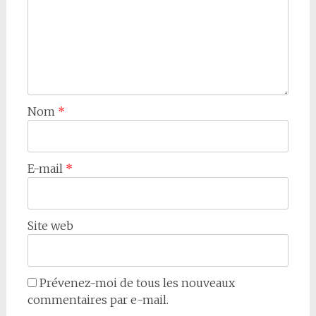
Nom
*
E-mail
*
Site web
Prévenez-moi de tous les nouveaux
commentaires par e-mail.