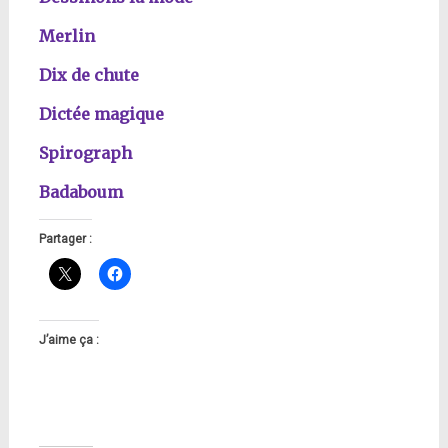
Merlin
Dix de chute
Dictée magique
Spirograph
Badaboum
Partager :
J’aime ça :