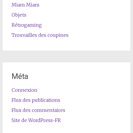
Miam Miam
Objets
Rétrogaming
Trouvailles des coupines
Méta
Connexion
Flux des publications
Flux des commentaires
Site de WordPress-FR