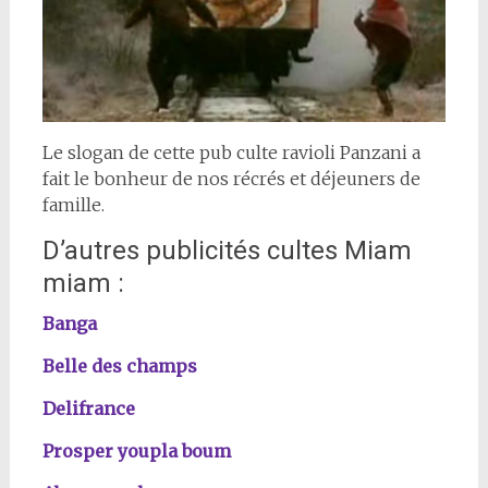
Le slogan de cette pub culte ravioli Panzani a
fait le bonheur de nos récrés et déjeuners de
famille.
D’autres publicités cultes Miam
miam :
Banga
Belle des champs
Delifrance
Prosper youpla boum