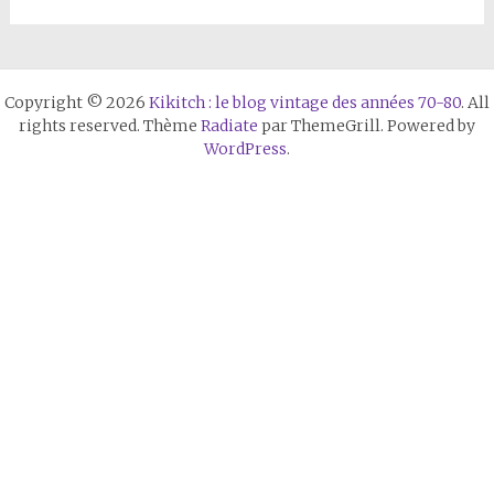
Copyright © 2026
Kikitch : le blog vintage des années 70-80
. All
rights reserved. Thème
Radiate
par ThemeGrill. Powered by
WordPress
.