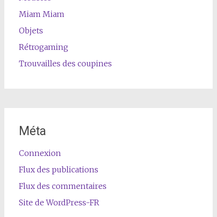
Miam Miam
Objets
Rétrogaming
Trouvailles des coupines
Méta
Connexion
Flux des publications
Flux des commentaires
Site de WordPress-FR