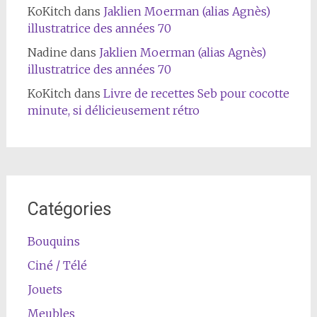
KoKitch
dans
Jaklien Moerman (alias Agnès)
illustratrice des années 70
Nadine
dans
Jaklien Moerman (alias Agnès)
illustratrice des années 70
KoKitch
dans
Livre de recettes Seb pour cocotte
minute, si délicieusement rétro
Catégories
Bouquins
Ciné / Télé
Jouets
Meubles