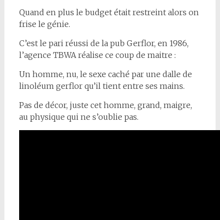
Quand en plus le budget était restreint alors on
frise le génie.
C’est le pari réussi de la pub Gerflor, en 1986,
l’agence TBWA réalise ce coup de maitre :
Un homme, nu, le sexe caché par une dalle de
linoléum gerflor qu’il tient entre ses mains.
Pas de décor, juste cet homme, grand, maigre,
au physique qui ne s’oublie pas.