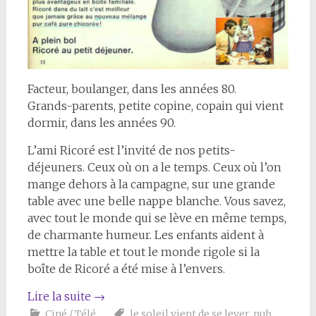
Facteur, boulanger, dans les années 80.
Grands-parents, petite copine, copain qui vient
dormir, dans les années 90.
L’ami Ricoré est l’invité de nos petits-
déjeuners. Ceux où on a le temps. Ceux où l’on
mange dehors à la campagne, sur une grande
table avec une belle nappe blanche. Vous savez,
avec tout le monde qui se lève en même temps,
de charmante humeur. Les enfants aident à
mettre la table et tout le monde rigole si la
boîte de Ricoré a été mise à l’envers.
Lire la suite
→
Ciné / Télé
le soleil vient de se lever
,
pub