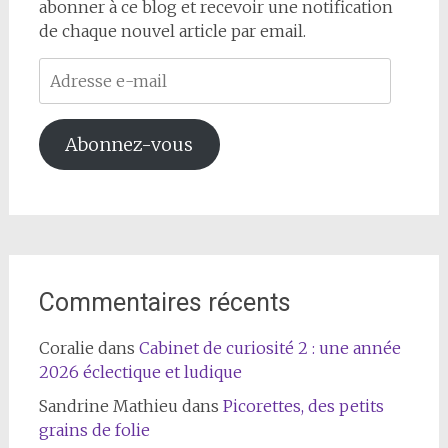
abonner à ce blog et recevoir une notification
de chaque nouvel article par email.
Adresse
e-
mail
Abonnez-vous
Commentaires récents
Coralie
dans
Cabinet de curiosité 2 : une année
2026 éclectique et ludique
Sandrine Mathieu
dans
Picorettes, des petits
grains de folie