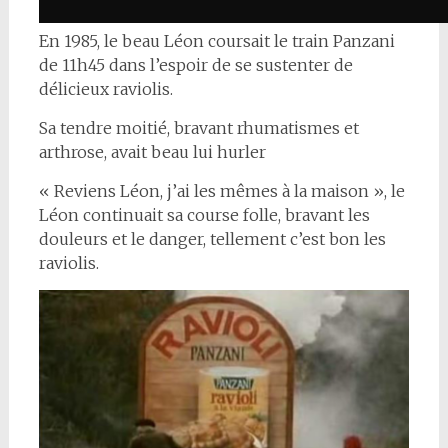
En 1985, le beau Léon coursait le train Panzani
de 11h45 dans l’espoir de se sustenter de
délicieux raviolis.
Sa tendre moitié, bravant rhumatismes et
arthrose, avait beau lui hurler
« Reviens Léon, j’ai les mêmes à la maison », le
Léon continuait sa course folle, bravant les
douleurs et le danger, tellement c’est bon les
raviolis.