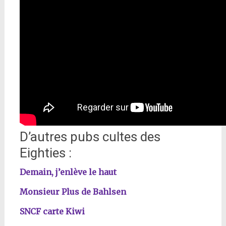
D’autres pubs cultes des
Eighties :
Demain, j’enlève le haut
Monsieur Plus de Bahlsen
SNCF carte Kiwi