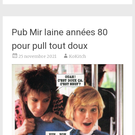
Pub Mir laine années 80
pour pull tout doux
25 novembre 2021
KoKitch