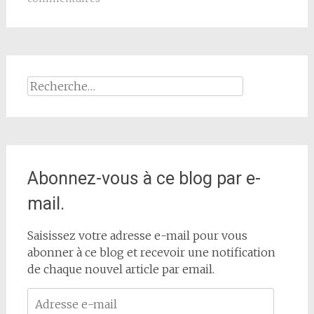
Rechercher :
Abonnez-vous à ce blog par e-
mail.
Saisissez votre adresse e-mail pour vous
abonner à ce blog et recevoir une notification
de chaque nouvel article par email.
Adresse
e-