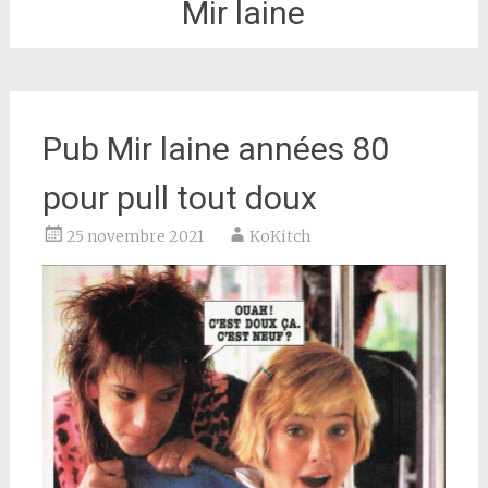
Mir laine
Pub Mir laine années 80
pour pull tout doux
25 novembre 2021
KoKitch